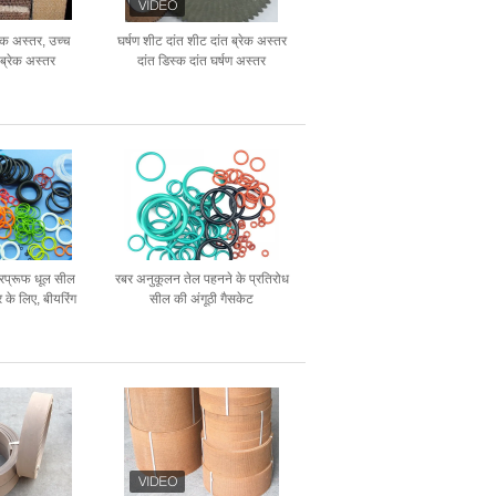
रेक अस्तर, उच्च
घर्षण शीट दांत शीट दांत ब्रेक अस्तर
ब्रेक अस्तर
दांत डिस्क दांत घर्षण अस्तर
रप्रूफ धूल सील
रबर अनुकूलन तेल पहनने के प्रतिरोध
र के लिए, बीयरिंग
सील की अंगूठी गैसकेट