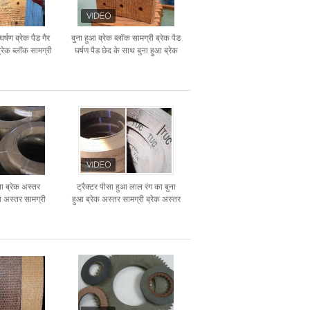
र्षण ब्रेक पैड गैर
बुना हुआ ब्रेक ब्लॉक सामग्री ब्रेक पैड
्रेक ब्लॉक सामग्री
घर्षण पैड छेद के साथ बुना हुआ ब्रेक
अस्तर
ना ब्रेक अस्तर
ट्रैक्टर पीसा हुआ लाल रंग का बुना
ता अस्तर सामग्री
हुआ ब्रेक अस्तर सामग्री ब्रेक अस्तर
किट ब्रेक अस्तर