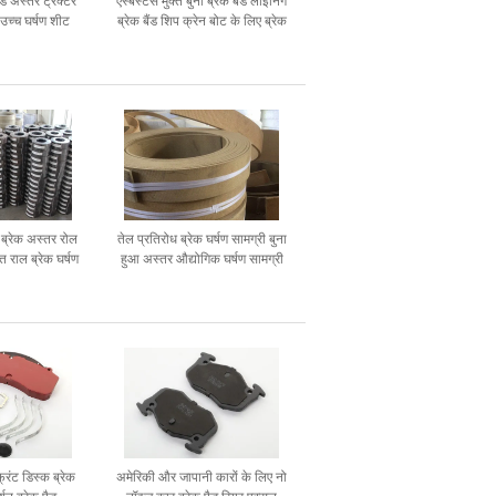
ड अस्तर ट्रैक्टर
एस्बेस्टस मुक्त बुना ब्रेक बैंड लाइनिंग
उच्च घर्षण शीट
ब्रेक बैंड शिप क्रेन बोट के लिए ब्रेक
्री
लाइनर
 ब्रेक अस्तर रोल
तेल प्रतिरोध ब्रेक घर्षण सामग्री बुना
 राल ब्रेक घर्षण
हुआ अस्तर औद्योगिक घर्षण सामग्री
्री
्रंट डिस्क ब्रेक
अमेरिकी और जापानी कारों के लिए नो