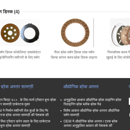
मुक्त ब्रेक लाइनिंग
षण डिस्क
(4)
र्षण डिस्क फोर्कलिफ्ट एक्सकेवेटर
गीला ब्रेक घर्षण डिस्क तांबा घर्षण
गियरबॉक्स क्लच गी
इंजीनियरिंग मशीनरी के लिए घर्षण
डिस्क कांस्य क्लच ब्रेक डिस्क लाइनर
खुदाई के लिए फोर्क
डिस्क अस्तर
ा ब्रेक अस्तर सामग्री
औद्योगिक ब्रेक अस्तर
्टर फिएट ४८० . के लिए फार्म ट्रैक्टर बुना ब्रेक
अनुकूलित आकार औद्योगिक ब्रेक लाइनिंग ब्रेक
र सामग्री एस्बेस्टस मुक्त
रिलाइनिंग ब्रेक ब्लॉक ब्रेक पैड
ने निर्माण मशीनरी तेल कुओं के लिए गैर
विशेष आकार औद्योगिक ब्रेक अस्तर औद्योगिक
ेस्टस ब्रेक अस्तर सामग्री की पेशकश की
घर्षण सामग्री
 मिल ट्रैक्टर क्रेन लहरा के लिए एस्बेस्टस
OEM ने औद्योगिक ब्रेक अस्तर / ट्रक ब्रेक
 बुना ब्रेक अस्तर सामग्री
अस्तर अनुकूलित आकार की पेशकश की