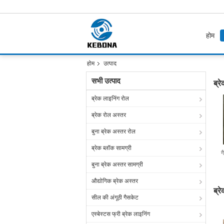
होम
होम
उत्पाद
सभी उत्पाद
ब्र
ब्रेक लाइनिंग रोल
ब्रेक रोल अस्तर
बुना ब्रेक अस्तर रोल
ब्रेक ब्लॉक सामग्री
ग
बुना ब्रेक अस्तर सामग्री
औद्योगिक ब्रेक अस्तर
ब्र
सील की अंगूठी गैसकेट
एस्बेस्टस फ्री ब्रेक लाइनिंग