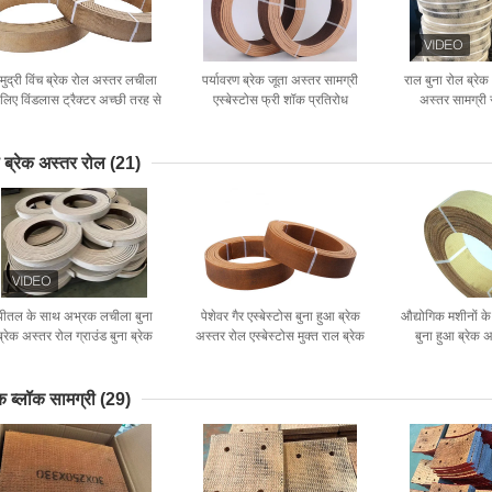
मुद्री विंच ब्रेक रोल अस्तर लचीला
पर्यावरण ब्रेक जूता अस्तर सामग्री
राल बुना रोल ब्रेक
 लिए विंडलास ट्रैक्टर अच्छी तरह से
एस्बेस्टोस फ्री शॉक प्रतिरोध
अस्तर सामग्री र
ड्रिलिंग मशीन
ा ब्रेक अस्तर रोल
(21)
पीतल के साथ अभ्रक लचीला बुना
पेशेवर गैर एस्बेस्टोस बुना हुआ ब्रेक
औद्योगिक मशीनों के 
ब्रेक अस्तर रोल ग्राउंड बुना ब्रेक
अस्तर रोल एस्बेस्टोस मुक्त राल ब्रेक
बुना हुआ ब्रेक 
अस्तर
अस्तर
विंडलास
ेक ब्लॉक सामग्री
(29)