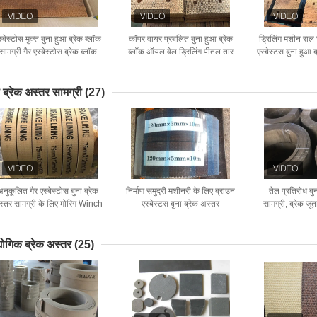
स्बेस्टोस मुक्त बुना हुआ ब्रेक ब्लॉक
कॉपर वायर प्रबलित बुना हुआ ब्रेक
ड्रिलिंग मशीन राल घ
सामग्री गैर एस्बेस्टोस ब्रेक ब्लॉक
ब्लॉक ऑयल वेल ड्रिलिंग पीतल तार
एस्बेस्टस बुना हुआ ब
बोरिंग कुएं के लिए
ब्रेक ब्लॉक
ा ब्रेक अस्तर सामग्री
(27)
अनुकूलित गैर एस्बेस्टोस बुना ब्रेक
निर्माण समुद्री मशीनरी के लिए ब्राउन
तेल प्रतिरोध बु
्तर सामग्री के लिए मोरिंग Winch
एस्बेस्टस बुना ब्रेक अस्तर
सामग्री, ब्रेक जू
विंडलास
योगिक ब्रेक अस्तर
(25)