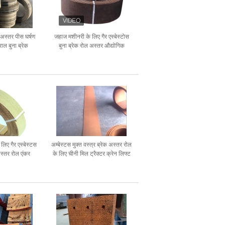
 अस्तर पीस घर्षण
जहाज मशीनरी के लिए गैर एस्बेस्टोस
ाल बुना ब्रेक
बुना ब्रेक रोल अस्तर औद्योगिक
लिए गैर एस्बेस्टस
अम्बेस्टस मुक्त वस्त्र ब्रेक अस्तर रोल
अस्तर रोल एंकर
के लिए चीनी मिल ट्रैक्टर क्रेन लिफ्ट
 विंच
लिफ्ट