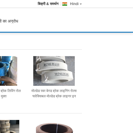
बिक्री & समर्थन
Hindi
ी का अनुरोध
ब्रेक लिविंग रोल
मोल्डेड रबर बेस्ड ब्रेक लाइनिंग रोल्स
ो मुक्त
फ्लेक्सिबल मोल्डेड ब्रेक लाइनर इन
रोल्स