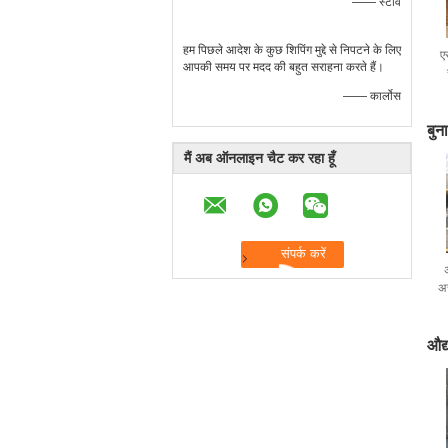
—— स्टीव
हम पिछले आदेश के कुछ शिपिंग मुद्दे से निपटने के लिए
ए
आपकी समय पर मदद की बहुत सराहना करते हैं।
—— कार्लोस
बुन
मैं अब ऑनलाइन चैट कर रहा हूँ
अस
औद्