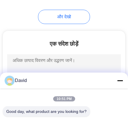
8
और देखो
घर्षण सामग्री शीट
एक संदेश छोड़ें
11
David
ब्रेक बैंड अस्तर
10:51 PM
Good day, what product are you looking for?
लोकप्रिय श्रेणियां
सभी