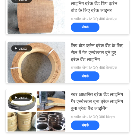
लाइनिंग ब्रेक बैंड शिप क्रेन
बोट के लिए ब्रेक लाइनर
10
बातचीत योग्य MOQ:400 केजीएस
संपर्क
सील की अंगूठी गैसकेट
शिप बोट क्रेन ब्रेक बैंड के लिए
रोल में गैर-एस्बेस्टस बुने हुए
ब्रेक बैंड लाइनिंग
बातचीत योग्य MOQ:400 केजीएस
संपर्क
17
एस्बेस्टस फ्री ब्रेक
रबर आधारित ब्रेक बैंड लाइनिंग
गैर एस्बेस्टस बुना ब्रेक लाइनिंग
लाइनिंग
बुना ब्रेक बैंड लाइनिंग
बातचीत योग्य MOQ:300 किग्रा
संपर्क