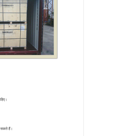
चाहिए।
 सकते हैं।