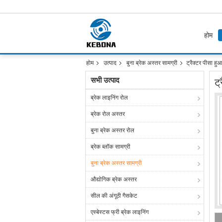
होम
होम
उत्पाद
बुना ब्रेक अस्तर सामग्री
ट्रैक्टर पीसा हु
सभी उत्पाद
ट
ब्रेक लाइनिंग रोल
ब्रेक रोल अस्तर
बुना ब्रेक अस्तर रोल
ब्रेक ब्लॉक सामग्री
बुना ब्रेक अस्तर सामग्री
औद्योगिक ब्रेक अस्तर
सील की अंगूठी गैसकेट
एस्बेस्टस फ्री ब्रेक लाइनिंग