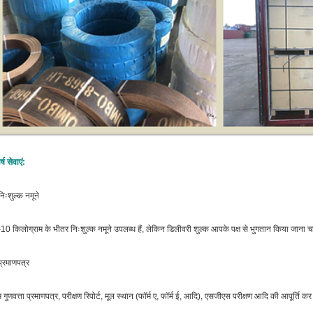
र्ष सेवाएं:
िःशुल्क नमूने
10 किलोग्राम के भीतर निःशुल्क नमूने उपलब्ध हैं, लेकिन डिलीवरी शुल्क आपके पक्ष से भुगतान किया जाना 
्रमाणपत्र
 गुणवत्ता प्रमाणपत्र, परीक्षण रिपोर्ट, मूल स्थान (फॉर्म ए, फॉर्म ई, आदि), एसजीएस परीक्षण आदि की आपूर्ति कर