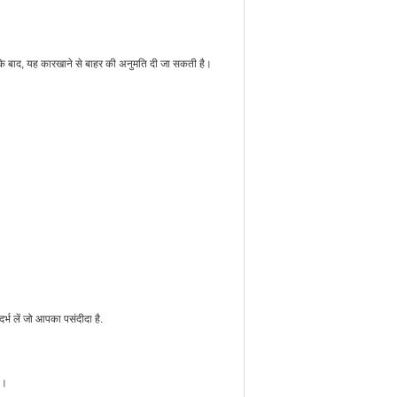
ग्य के बाद, यह कारखाने से बाहर की अनुमति दी जा सकती है।
र्भ लें जो आपका पसंदीदा है.
ै।