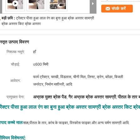
संपर्क करें
बड़ी छवि :
ट्रैक्टर पीसा हुआ लाल रंग का बुना हुआ ब्रेक अस्तर सामग्री
ब्रेक अस्तर किट ब्रेक अस्तर
िस्तृत उत्पाद विवरण
निशल्क नमूने:
हाँ
चौड़ाई:
≤600 मिमी
फार्म ट्रैक्टर, चरखी, विंडलास, चीनी मिल, लिफ्ट, क्रेन, ब्लेंडर, बिजली
आवेदन:
जनरेटर, निर्माण मशीनरी, आदि
अभ्रक मुक्त ब्रेक पैड
गैर अभ्रक ब्रेक अस्तर सामग्री
पीतल के तार 
प्रमुखता देना:
,
,
्रैक्टर पीसा हुआ लाल रंग का बुना हुआ ब्रेक अस्तर सामग्री ब्रेक अस्तर किट ब्र
्पाद कच्चे मालः
राल,
पीतल के तार, कांच के फाइबर, विस्कोस फाइबर और अन्य घर्षण सामग्री आदि
रीमियम विशेषताएं: