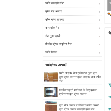
घर्षण सामग्री शीट
ब्रेक बैंड अस्तर
ब्रेक घर्षण सामग्री
कार ब्रेक पैड
व
तेल मुक्त झाड़ी
मोल्डेड ब्रेक लाइनिंग रोल
घर्षण डिस्क
सर्वश्रेष्ठ उत्पादों
घर्षण लाइनर रोल एस्बेस्टस मुक्त बुना
हुआ ब्रेक अस्तर ब्रेक लाइनर रोल घर्षण
रोल
ट
निर्माण समुद्री मशीनरी के लिए ब्राउन
एस्बेस्टस बुना ब्रेक अस्तर
उत
बुना रोल अस्तर इंजीनियर मशीन चरखी
प्
बुना ब्रेक अस्तर सामग्री ब्रेक बैंड