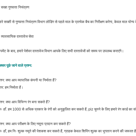
 सख्त गुणवत्ता नियंत्रण
ारे सख्ती से गुणवत्ता नियंत्रण विभाग लोडिंग से पहले माल के प्रत्येक बैच का निरीक्षण करेगा, केवल माल यो
 व्यावसायिक दस्तावेज सेवा
पमेंट के बाद, हमारे पेशेवर दस्तावेज विभाग आपके लिए सभी दस्तावेजों को समय पर उपलब्ध कराएंगे।
्सर पूछे जाने वाले प्रश्न:
रश्न: क्या आप व्यापारिक कंपनी या निर्माता हैं?
्तर: हम निर्माता हैं।
रश्न: क्या आप विभिन्न रंग बना सकते हैं?
ः हाँ. हम 1000 से अधिक प्रकार के रंगों को अनुकूलित कर सकते हैं, plz चुनने के लिए हमारे रंग कार्ड का संद
रश्न: क्या आप परीक्षण के लिए नमूना प्रदान कर सकते हैं?
ः हाँ, हम निः शुल्क नमूने की पेशकश कर सकते हैं, ग्राहक केवल शिपिंग शुल्क का भुगतान करने की जरूरत ह