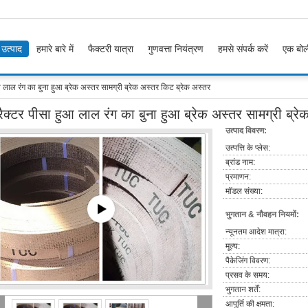
उत्पाद
हमारे बारे में
फैक्टरी यात्रा
गुणवत्ता नियंत्रण
हमसे संपर्क करें
एक बोल
आ लाल रंग का बुना हुआ ब्रेक अस्तर सामग्री ब्रेक अस्तर किट ब्रेक अस्तर
्रैक्टर पीसा हुआ लाल रंग का बुना हुआ ब्रेक अस्तर सामग्री ब्र
उत्पाद विवरण:
उत्पत्ति के प्लेस:
ब्रांड नाम:
प्रमाणन:
मॉडल संख्या:
भुगतान & नौवहन नियमों:
न्यूनतम आदेश मात्रा:
मूल्य:
पैकेजिंग विवरण:
प्रसव के समय:
भुगतान शर्तें:
आपूर्ति की क्षमता: