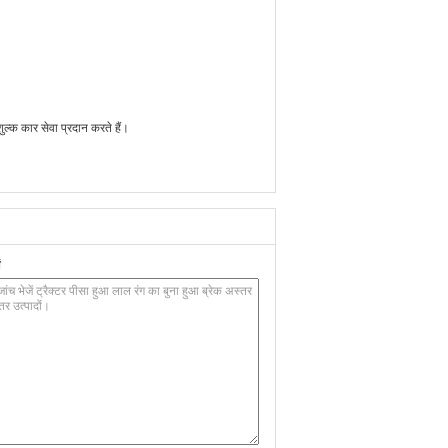
ल्क कार सेवा प्रदान करते हैं।