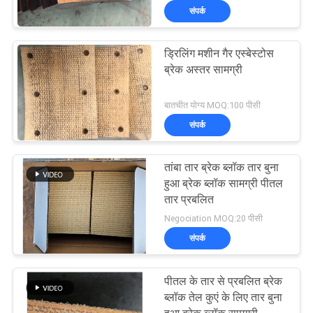
संपर्क
ड्रिलिंग मशीन गैर एस्बेस्टोस
ब्रेक अस्तर सामग्री
बातचीत योग्य MOQ:100 पीसी
संपर्क
तांबा तार ब्रेक ब्लॉक तार बुना
हुआ ब्रेक ब्लॉक सामग्री पीतल
तार प्रबलित
Negociation MOQ:20 पीसी
संपर्क
पीतल के तार से प्रबलित ब्रेक
ब्लॉक तेल कुएं के लिए तार बुना