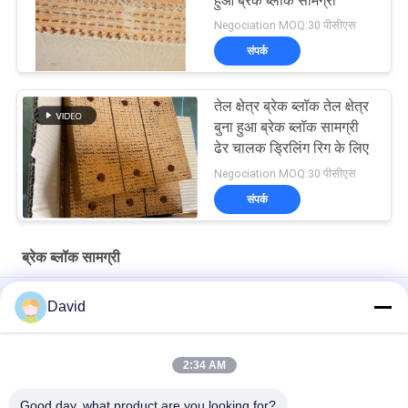
हुआ ब्रेक ब्लॉक सामग्री
Negociation MOQ:30 पीसीएस
संपर्क
तेल क्षेत्र ब्रेक ब्लॉक तेल क्षेत्र
बुना हुआ ब्रेक ब्लॉक सामग्री
ढेर चालक ड्रिलिंग रिग के लिए
Negociation MOQ:30 पीसीएस
संपर्क
ब्रेक ब्लॉक सामग्री
ड्रिलिंग मशीनों के लिए तेल अच्छी तरह से ड्रिलिंग रोड ब्रेक ब्लॉक बुना ब्रेक लाइनिंग
David
एस्बेस्टो मुक्त बुना हुआ ब्रेक अस्तर बुना हुआ ब्रेक ब्लॉक तेल कुएं ड्रिलिंग के लिए बुना
हुआ ब्रेक पैड
2:34 AM
ड्रिलिंग मशीन तेल कुएं ड्रिलिंग रिग के लिए बुना हुआ ब्रेक अस्तर राल ब्रेक ब्लॉक
Good day, what product are you looking for?