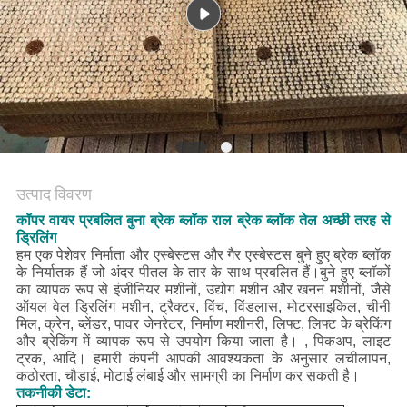
PRIVACY
POLICY
उत्पाद विवरण
कॉपर वायर प्रबलित बुना ब्रेक ब्लॉक राल ब्रेक ब्लॉक तेल अच्छी तरह से
ड्रिलिंग
हम एक पेशेवर निर्माता और एस्बेस्टस और गैर एस्बेस्टस बुने हुए ब्रेक ब्लॉक
के निर्यातक हैं जो अंदर पीतल के तार के साथ प्रबलित हैं।बुने हुए ब्लॉकों
का व्यापक रूप से इंजीनियर मशीनों, उद्योग मशीन और खनन मशीनों, जैसे
ऑयल वेल ड्रिलिंग मशीन, ट्रैक्टर, विंच, विंडलास, मोटरसाइकिल, चीनी
मिल, क्रेन, ब्लेंडर, पावर जेनरेटर, निर्माण मशीनरी, लिफ्ट, लिफ्ट के ब्रेकिंग
और ब्रेकिंग में व्यापक रूप से उपयोग किया जाता है। , पिकअप, लाइट
ट्रक, आदि।
हमारी कंपनी आपकी आवश्यकता के अनुसार लचीलापन,
कठोरता, चौड़ाई, मोटाई लंबाई और सामग्री का निर्माण कर सकती है।
तकनीकी डेटा: