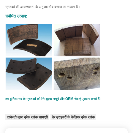
ग्राहकों की आवश्यकता के अनुसार छेद बनाया जा सकता है।
संबंधित उत्पाद:
हम दुनिया भर के ग्राहकों को निःशुल्क नमूने और OEM सेवाएं प्रदान करते हैं।
एस्बेस्टो मुक्त ब्रेक ब्लॉक सामग्री
ढेर ड्राइवरों के कैलिपर ब्रेक ब्लॉक