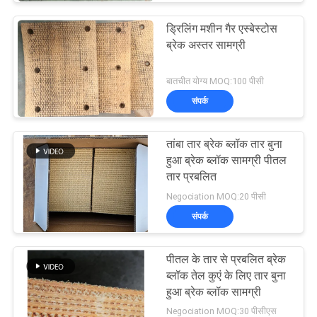
ड्रिलिंग मशीन गैर एस्बेस्टोस
ब्रेक अस्तर सामग्री
बातचीत योग्य MOQ:100 पीसी
संपर्क
तांबा तार ब्रेक ब्लॉक तार बुना
हुआ ब्रेक ब्लॉक सामग्री पीतल
तार प्रबलित
Negociation MOQ:20 पीसी
संपर्क
पीतल के तार से प्रबलित ब्रेक
ब्लॉक तेल कुएं के लिए तार बुना
हुआ ब्रेक ब्लॉक सामग्री
Negociation MOQ:30 पीसीएस