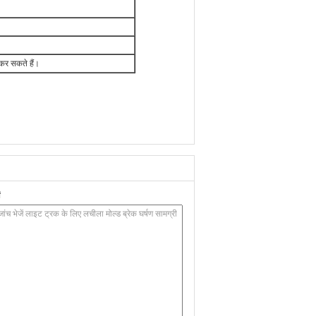
 कर सकते हैं।