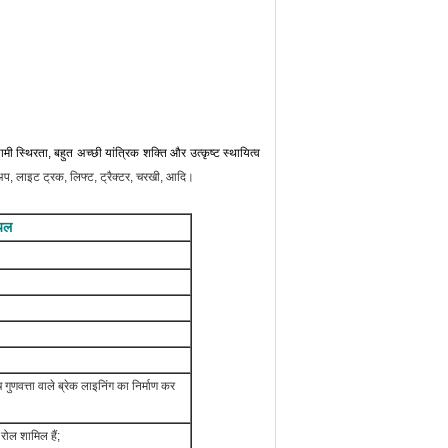
ामी स्थिरता, बहुत अच्छी यांत्रिक शक्ति और उत्कृष्ट स्थायित्व
, लाइट ट्रक, लिफ्ट, ट्रैक्टर, चरखी, आदि।
ियल
गुणवत्ता वाले ब्रेक लाइनिंग का निर्माण कर
 रोल शामिल हैं;