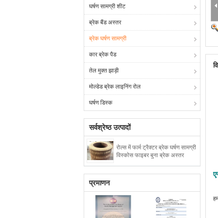
घर्षण सामग्री शीट
ब्रेक बैंड अस्तर
ब्रेक घर्षण सामग्री
कार ब्रेक पैड
व
तेल मुक्त झाड़ी
मोल्डेड ब्रेक लाइनिंग रोल
घर्षण डिस्क
सर्वश्रेष्ठ उत्पादों
रोल्स में फार्म ट्रैक्टर ब्रेक घर्षण सामग्री
विस्कोस फाइबर बुना ब्रेक अस्तर
ए
प्रमाणन
हम