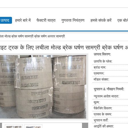
उत्पाद
हमारे बारे में
फैक्टरी यात्रा
गुणवत्ता नियंत्रण
हमसे संपर्क करें
एक बोल
 मोल्ड ब्रेक घर्षण सामग्री ब्रेक घर्षण अस्तर सामग्री
इट ट्रक के लिए लचीला मोल्ड ब्रेक घर्षण सामग्री ब्रेक घर्षण 
उत्पाद विवरण:
उत्पत्ति के प्लेस:
ब्रांड नाम:
प्रमाणन:
मॉडल संख्या:
भुगतान & नौवहन नियमों:
न्यूनतम आदेश मात्रा:
मूल्य:
पैकेजिंग विवरण:
प्रसव के समय:
भुगतान शर्तें:
आपूर्ति की क्षमता: