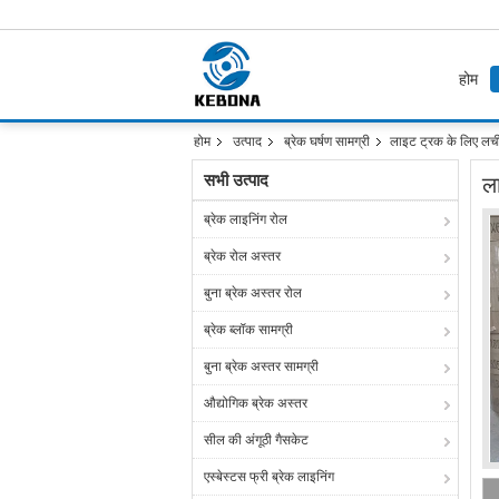
होम
होम
उत्पाद
ब्रेक घर्षण सामग्री
लाइट ट्रक के लिए लचीला
सभी उत्पाद
ला
ब्रेक लाइनिंग रोल
ब्रेक रोल अस्तर
बुना ब्रेक अस्तर रोल
ब्रेक ब्लॉक सामग्री
बुना ब्रेक अस्तर सामग्री
औद्योगिक ब्रेक अस्तर
सील की अंगूठी गैसकेट
एस्बेस्टस फ्री ब्रेक लाइनिंग