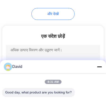
और देखो
एक संदेश छोड़ें
David
8:31 AM
Good day, what product are you looking for?
लोकप्रिय श्रेणियां
सभी