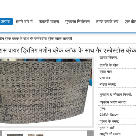
उत्पाद
हमारे बारे में
फैक्टरी यात्रा
गुणवत्ता नियंत्रण
हमसे संपर्क करें
एक बोल
ीन ब्रेक ब्लॉक के साथ गैर एस्बेस्टोस ब्रेक ब्लॉक सामग्री
रास वायर ड्रिलिंग मशीन ब्रेक ब्लॉक के साथ गैर एस्बेस्टोस ब्रे
उत्पाद विवरण:
उत्पत्ति के प्लेस:
ब्रांड नाम:
प्रमाणन:
मॉडल संख्या:
भुगतान & नौवहन नियमों:
न्यूनतम आदेश मात्रा:
मूल्य:
पैकेजिंग विवरण:
प्रसव के समय:
भुगतान शर्तें:
आपूर्ति की क्षमता: