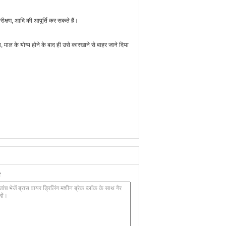
 परीक्षण, आदि की आपूर्ति कर सकते हैं।
ा, माल के योग्य होने के बाद ही उसे कारखाने से बाहर जाने दिया