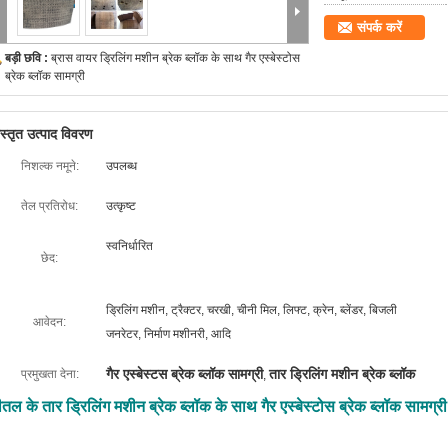
संपर्क करें
बड़ी छवि :
ब्रास वायर ड्रिलिंग मशीन ब्रेक ब्लॉक के साथ गैर एस्बेस्टोस
ब्रेक ब्लॉक सामग्री
िस्तृत उत्पाद विवरण
निशल्क नमूने:
उपलब्ध
तेल प्रतिरोध:
उत्कृष्ट
स्वनिर्धारित
छेद:
ड्रिलिंग मशीन, ट्रैक्टर, चरखी, चीनी मिल, लिफ्ट, क्रेन, ब्लेंडर, बिजली
आवेदन:
जनरेटर, निर्माण मशीनरी, आदि
गैर एस्बेस्टस ब्रेक ब्लॉक सामग्री
तार ड्रिलिंग मशीन ब्रेक ब्लॉक
प्रमुखता देना:
,
ीतल के तार ड्रिलिंग मशीन ब्रेक ब्लॉक के साथ गैर एस्बेस्टोस ब्रेक ब्लॉक सामग्री