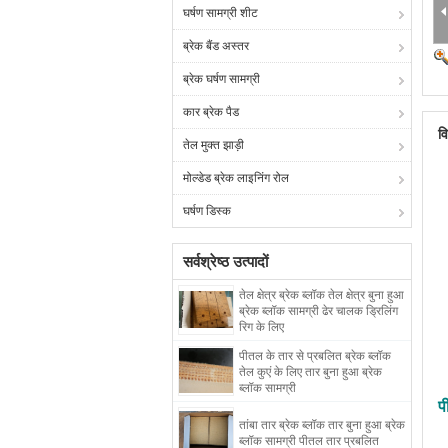
घर्षण सामग्री शीट
ब्रेक बैंड अस्तर
ब्रेक घर्षण सामग्री
कार ब्रेक पैड
व
तेल मुक्त झाड़ी
मोल्डेड ब्रेक लाइनिंग रोल
घर्षण डिस्क
सर्वश्रेष्ठ उत्पादों
तेल क्षेत्र ब्रेक ब्लॉक तेल क्षेत्र बुना हुआ
ब्रेक ब्लॉक सामग्री ढेर चालक ड्रिलिंग
रिग के लिए
पीतल के तार से प्रबलित ब्रेक ब्लॉक
तेल कुएं के लिए तार बुना हुआ ब्रेक
ब्लॉक सामग्री
प
तांबा तार ब्रेक ब्लॉक तार बुना हुआ ब्रेक
ब्लॉक सामग्री पीतल तार प्रबलित