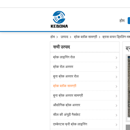
होम
होम
उत्पाद
ब्रेक ब्लॉक सामग्री
ब्रास वायर ड्रिलिंग मश
सभी उत्पाद
ब्
ब्रेक लाइनिंग रोल
ब्रेक रोल अस्तर
बुना ब्रेक अस्तर रोल
ब्रेक ब्लॉक सामग्री
बुना ब्रेक अस्तर सामग्री
औद्योगिक ब्रेक अस्तर
सील की अंगूठी गैसकेट
एस्बेस्टस फ्री ब्रेक लाइनिंग