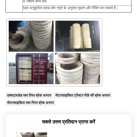
4. पेशेवर कार्य दल;
5हम अनुकूलित ब्रांड और नमूने के अनुसार मुद्रण और पैकिंग कर सकते हैं।
एक्सट्रूडेड रबर रियर ब्रेक अस्तर
मोटरसाइकिल ट्रैक्टर पीछे की ब्रेक अस्तर
मोटरसाइकिल रबर रियर ब्रेक अस्तर
सबसे उत्तम प्रतिदान प्राप्त करें