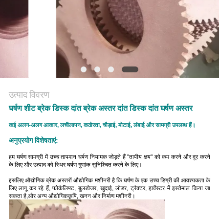
PRIVACY
POLICY
उत्पाद विवरण
घर्षण शीट ब्रेक डिस्क दांत ब्रेक अस्तर दांत डिस्क दांत घर्षण अस्तर
कई अलग-अलग आकार, लचीलापन, कठोरता, चौड़ाई, मोटाई, लंबाई और सामग्री उपलब्ध हैं।
अनुप्रयोग विशेषताएं:
हम घर्षण सामग्री में उच्च तापमान घर्षण नियामक जोड़ते हैं "तापीय क्षय" को कम करने और दूर करने
के लिए और उत्पाद को स्थिर घर्षण गुणांक सुनिश्चित करने के लिए।
इसलिए औद्योगिक ब्रेक अस्तरों औद्योगिक मशीनरी है कि घर्षण के एक उच्च डिग्री की आवश्यकता के
लिए लागू कर रहे हैं, फोर्कलिफ्ट, बुलडोजर, खुदाई, लोडर, ट्रैक्टर, हार्वेस्टर में इस्तेमाल किया जा
सकता है,और अन्य औद्योगिककृषि, खनन और निर्माण मशीनरी।