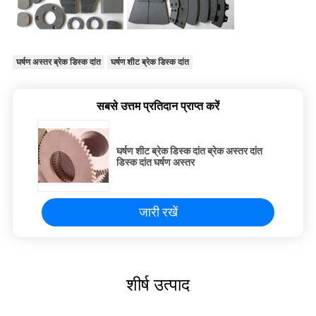
घर्षण अस्तर ब्रेक डिस्क दांत
घर्षण शीट ब्रेक डिस्क दांत
सबसे उत्तम प्रतिदान प्राप्त करें
घर्षण शीट ब्रेक डिस्क दांत ब्रेक अस्तर दांत
डिस्क दांत घर्षण अस्तर
जारी रखें
शीर्ष उत्पाद