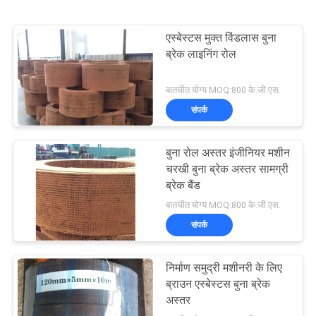
एस्बेस्टस मुक्त विंडलास बुना
ब्रेक लाइनिंग रोल
बातचीत योग्य MOQ:800 के.जी.एस.
संपर्क
बुना रोल अस्तर इंजीनियर मशीन
चरखी बुना ब्रेक अस्तर सामग्री
ब्रेक बैंड
बातचीत योग्य MOQ:800 के.जी.एस.
संपर्क
निर्माण समुद्री मशीनरी के लिए
ब्राउन एस्बेस्टस बुना ब्रेक
अस्तर