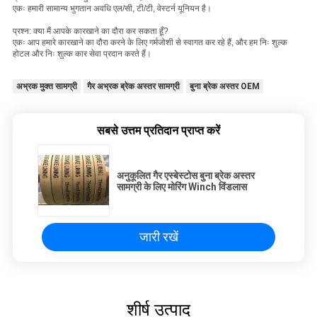
एकः हमारी सामान्य भुगतान अवधि एल/सी, टी/टी, वेस्टर्न यूनियन है।
प्रश्न: क्या मैं आपके कारखाने का दौरा कर सकता हूँ?
एकः आप हमारे कारखाने का दौरा करने के लिए गर्मजोशी से स्वागत कर रहे हैं, और हम निः शुल्क
होटल और निः शुल्क कार सेवा प्रदान करते हैं।
अभ्रक मुक्त सामग्री
गैर अभ्रक ब्रेक अस्तर सामग्री
बुना ब्रेक अस्तर OEM
सबसे उत्तम प्रतिदान प्राप्त करें
अनुकूलित गैर एस्बेस्टोस बुना ब्रेक अस्तर
सामग्री के लिए मोरिंग Winch विंडलास
जारी रखें
शीर्ष उत्पाद