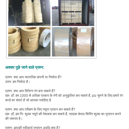
अक्सर पूछे जाने वाले प्रश्न:
प्रश्न: क्या आप व्यापारिक कंपनी या निर्माता हैं?
उत्तर: हम निर्माता हैं।
प्रश्न: क्या आप विभिन्न रंग बना सकते हैं?
एकः हाँ. हम 1000 से अधिक प्रकार के रंगों को अनुकूलित कर सकते हैं, plz चुनने के लिए हमारे रंग
कार्ड का संदर्भ लें जो आपका पसंदीदा है.
प्रश्न: क्या आप परीक्षण के लिए नमूना प्रदान कर सकते हैं?
एकः हाँ, हम निः शुल्क नमूने की पेशकश कर सकते हैं, ग्राहक केवल शिपिंग शुल्क का भुगतान करने
की जरूरत है।
प्रश्न: आपकी स्वीकार्य भुगतान अवधि क्या है?