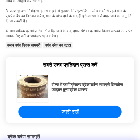
आदि की आपूर्ति कर सकते हैं।
3. सख्त गुणवत्ता नियंत्रण: हमारा कड़ाई से गुणवत्ता नियंत्रण विभाग लोड करने से पहले माल के
प्रत्येक बैच का निरीक्षण करेगा, माल के योग्य होने के बाद ही इसे कारखाने से बाहर जाने की अनुमति
दी जा सकती है।
4. व्यावसायिक दस्तावेज़ सेवा: भेज दिए जाने के बाद, हमारा पेशेवर दस्तावेज़ विभाग आपको समय पर
आपके लिए सभी दस्तावेज़ प्रदान करेगा।
क्लच घर्षण डिस्क सामग्री
घर्षण ब्रेक का पट्टा
सबसे उत्तम प्रतिदान प्राप्त करें
रोल्स में फार्म ट्रैक्टर ब्रेक घर्षण सामग्री विस्कोस
फाइबर बुना ब्रेक अस्तर
जारी रखें
ब्रेक घर्षण सामग्री