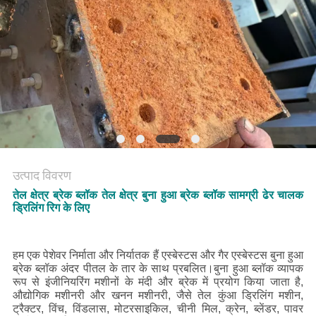
PRIVACY
POLICY
उत्पाद विवरण
तेल क्षेत्र ब्रेक ब्लॉक तेल क्षेत्र बुना हुआ ब्रेक ब्लॉक सामग्री ढेर चालक
ड्रिलिंग रिग के लिए
हम एक पेशेवर निर्माता और निर्यातक हैं एस्बेस्टस और गैर एस्बेस्टस बुना हुआ
ब्रेक ब्लॉक अंदर पीतल के तार के साथ प्रबलित।बुना हुआ ब्लॉक व्यापक
रूप से इंजीनियरिंग मशीनों के मंदी और ब्रेक में प्रयोग किया जाता है,
औद्योगिक मशीनरी और खनन मशीनरी, जैसे तेल कुंआ ड्रिलिंग मशीन,
ट्रैक्टर, विंच, विंडलास, मोटरसाइकिल, चीनी मिल, क्रेन, ब्लेंडर, पावर