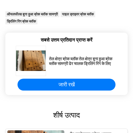
ऑयलफील्ड बुना हुआ ब्रेक ब्लॉक सामग्री
पाइल ड्राइवर ब्रेक ब्लॉक
ड्रिलिंग रिग ब्रेक ब्लॉक
सबसे उत्तम प्रतिदान प्राप्त करें
तेल क्षेत्र ब्रेक ब्लॉक तेल क्षेत्र बुना हुआ ब्रेक
ब्लॉक सामग्री ढेर चालक ड्रिलिंग रिग के लिए
जारी रखें
शीर्ष उत्पाद