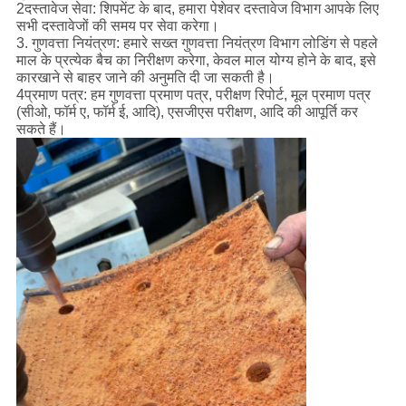
2दस्तावेज सेवा: शिपमेंट के बाद, हमारा पेशेवर दस्तावेज विभाग आपके लिए
सभी दस्तावेजों की समय पर सेवा करेगा।
3. गुणवत्ता नियंत्रण: हमारे सख्त गुणवत्ता नियंत्रण विभाग लोडिंग से पहले
माल के प्रत्येक बैच का निरीक्षण करेगा, केवल माल योग्य होने के बाद, इसे
कारखाने से बाहर जाने की अनुमति दी जा सकती है।
4प्रमाण पत्र: हम गुणवत्ता प्रमाण पत्र, परीक्षण रिपोर्ट, मूल प्रमाण पत्र
(सीओ, फॉर्म ए, फॉर्म ई, आदि), एसजीएस परीक्षण, आदि की आपूर्ति कर
सकते हैं।