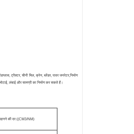
ग्लास, ट्रैक्टर, चीनी मिल, क्रेन, ब्लेंडर, पावर जनरेटर,निर्माण
टाई, लंबाई और सामग्री का निर्माण कर सकते हैं।
पहनने की दर ((CM3/NM)