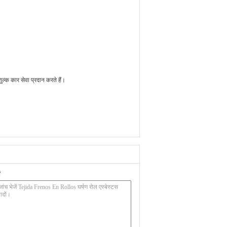
ल्क कार सेवा प्रदान करते हैं।