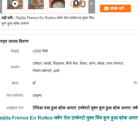
संपर्क करें
बड़ी छवि :
Tejida Frenos En Rollos घर्षण रोल एस्बेस्टस मुक्त विंच
बुना हुआ ब्रेक अस्तर
िस्तृत उत्पाद विवरण
चौड़ाई:
≤500 मिमी
ट्रैक्टर, चरखी, विंडलास, चीनी मिल, लिफ्ट, क्रेन, ब्लेंडर, पावर जेनरेटर,
उपयोग:
निर्माण मशीनरी, आदि
ओएम:
हाँ
नि:
तेल प्रतिरोध:
उत्कृष्ट
टेजिडा वसा हुआ ब्रेक अस्तर
एस्बेस्टो मुक्त बुना हुआ ब्रेक अस्तर
घर्
प्रमुखता देना:
,
,
ejida Frenos En Rollos घर्षण रोल एस्बेस्टो मुक्त विंच बुना हुआ ब्रेक अस्त