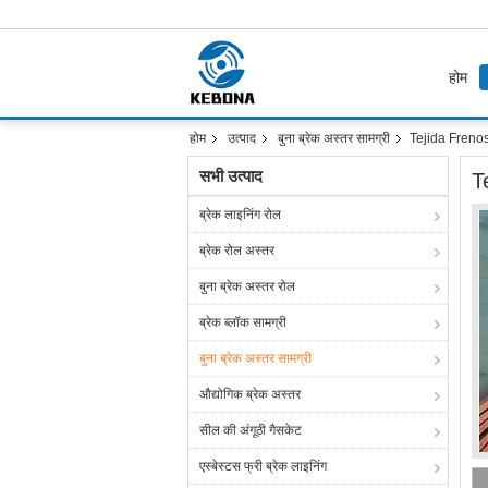
होम
होम
उत्पाद
बुना ब्रेक अस्तर सामग्री
Tejida Frenos E
सभी उत्पाद
T
ब्रेक लाइनिंग रोल
ब्रेक रोल अस्तर
बुना ब्रेक अस्तर रोल
ब्रेक ब्लॉक सामग्री
बुना ब्रेक अस्तर सामग्री
औद्योगिक ब्रेक अस्तर
सील की अंगूठी गैसकेट
एस्बेस्टस फ्री ब्रेक लाइनिंग