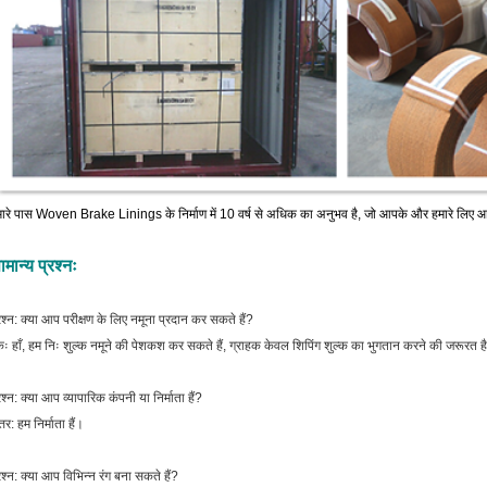
ारे पास Woven Brake Linings के निर्माण में 10 वर्ष से अधिक का अनुभव है, जो आपके और हमारे लि
ामान्य प्रश्नः
रश्न: क्या आप परीक्षण के लिए नमूना प्रदान कर सकते हैं?
ः हाँ, हम निः शुल्क नमूने की पेशकश कर सकते हैं, ग्राहक केवल शिपिंग शुल्क का भुगतान करने की जरूरत ह
रश्न: क्या आप व्यापारिक कंपनी या निर्माता हैं?
्तर: हम निर्माता हैं।
रश्न: क्या आप विभिन्न रंग बना सकते हैं?