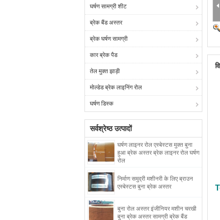
घर्षण सामग्री शीट
ब्रेक बैंड अस्तर
ब्रेक घर्षण सामग्री
कार ब्रेक पैड
व
तेल मुक्त झाड़ी
मोल्डेड ब्रेक लाइनिंग रोल
घर्षण डिस्क
सर्वश्रेष्ठ उत्पादों
घर्षण लाइनर रोल एस्बेस्टस मुक्त बुना
हुआ ब्रेक अस्तर ब्रेक लाइनर रोल घर्षण
रोल
निर्माण समुद्री मशीनरी के लिए ब्राउन
एस्बेस्टस बुना ब्रेक अस्तर
T
बुना रोल अस्तर इंजीनियर मशीन चरखी
बुना ब्रेक अस्तर सामग्री ब्रेक बैंड