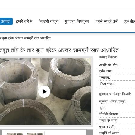
उत्पाद
हमारे बारे में
फैक्टरी यात्रा
गुणवत्ता नियंत्रण
हमसे संपर्क करें
एक बोल
ार बुना ब्रेक अस्तर सामग्री रबर आधारित
जबूत तांबे के तार बुना ब्रेक अस्तर सामग्री रबर आधारित
उत्पाद विवरण:
उत्पत्ति के प्लेस:
ब्रांड नाम:
प्रमाणन:
मॉडल संख्या:
भुगतान & नौवहन नियमों:
न्यूनतम आदेश मात्रा:
मूल्य:
पैकेजिंग विवरण:
प्रसव के समय:
भुगतान शर्तें:
आपूर्ति की क्षमता: