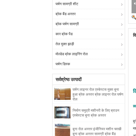
घर्षण सामग्री शीट
ब्रेक बैंड अस्तर
ब्रेक घर्षण सामग्री
कार ब्रेक पैड
व
तेल मुक्त झाड़ी
मोल्डेड ब्रेक लाइनिंग रोल
घर्षण डिस्क
सर्वश्रेष्ठ उत्पादों
घर्षण लाइनर रोल एस्बेस्टस मुक्त बुना
ल
हुआ ब्रेक अस्तर ब्रेक लाइनर रोल घर्षण
रोल
व
निर्माण समुद्री मशीनरी के लिए ब्राउन
एस्बेस्टस बुना ब्रेक अस्तर
बु
मश
बुना रोल अस्तर इंजीनियर मशीन चरखी
बुना ब्रेक अस्तर सामग्री ब्रेक बैंड
अध