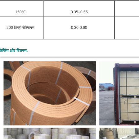
150°C
0.35–0.65
200 डिग्री सेल्सियस
0.30-0.60
ैकेजिंग और वितरण: