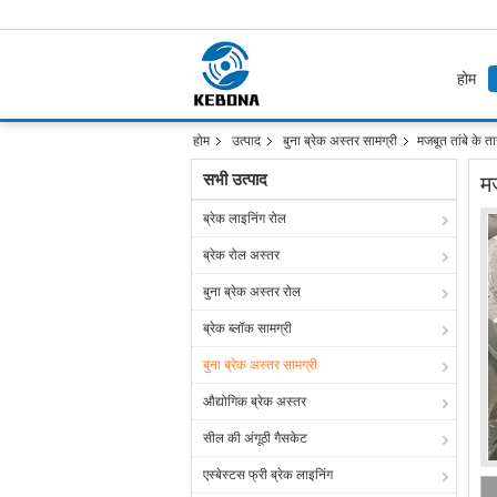
होम
होम
उत्पाद
बुना ब्रेक अस्तर सामग्री
मजबूत तांबे के त
सभी उत्पाद
म
ब्रेक लाइनिंग रोल
ब्रेक रोल अस्तर
बुना ब्रेक अस्तर रोल
ब्रेक ब्लॉक सामग्री
बुना ब्रेक अस्तर सामग्री
औद्योगिक ब्रेक अस्तर
सील की अंगूठी गैसकेट
एस्बेस्टस फ्री ब्रेक लाइनिंग