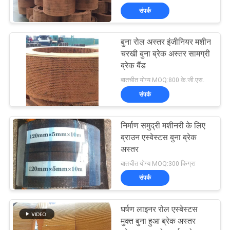
संपर्क
बुना रोल अस्तर इंजीनियर मशीन
चरखी बुना ब्रेक अस्तर सामग्री
ब्रेक बैंड
बातचीत योग्य MOQ:800 के.जी.एस.
संपर्क
निर्माण समुद्री मशीनरी के लिए
ब्राउन एस्बेस्टस बुना ब्रेक
अस्तर
बातचीत योग्य MOQ:300 किग्रा
संपर्क
घर्षण लाइनर रोल एस्बेस्टस
मुक्त बुना हुआ ब्रेक अस्तर