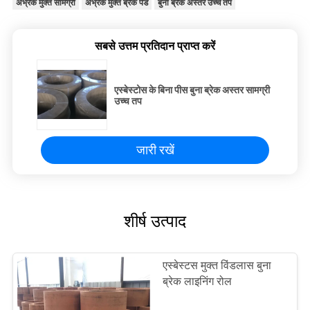
अभ्रक मुक्त सामग्री
अभ्रक मुक्त ब्रेक पैड
बुना ब्रेक अस्तर उच्च तप
सबसे उत्तम प्रतिदान प्राप्त करें
एस्बेस्टोस के बिना पीस बुना ब्रेक अस्तर सामग्री
उच्च तप
जारी रखें
शीर्ष उत्पाद
एस्बेस्टस मुक्त विंडलास बुना
ब्रेक लाइनिंग रोल