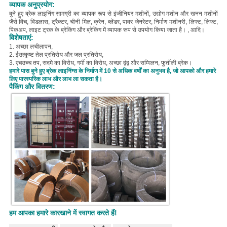
व्यापक अनुप्रयोग:
बुने हुए ब्रेक लाइनिंग सामग्री का व्यापक रूप से इंजीनियर मशीनों, उद्योग मशीन और खनन मशीनों
जैसे विंच, विंडलास, ट्रैक्टर, चीनी मिल, क्रेन, ब्लेंडर, पावर जेनरेटर, निर्माण मशीनरी, लिफ्ट, लिफ्ट,
पिकअप, लाइट ट्रक के ब्रेकिंग और ब्रेकिंग में व्यापक रूप से उपयोग किया जाता है। , आदि।
विशेषताएं:
1. अच्छा लचीलापन,
2. ई
उत्कृष्ट तेल प्रतिरोध और जल प्रतिरोध,
3. एच
उच्च तप, सदमे का विरोध, गर्मी का विरोध, अच्छा द्वंद्व और सम्मिलन, फुर्तीली ब्रेक।
हमारे पास बुने हुए ब्रेक लाइनिंग्स के निर्माण में 10 से अधिक वर्षों का अनुभव है, जो आपको और हमारे
लिए पारस्परिक लाभ और लाभ ला सकता है।
पैकिंग और वितरण:
हम आपका हमारे कारखाने में स्वागत करते हैं!