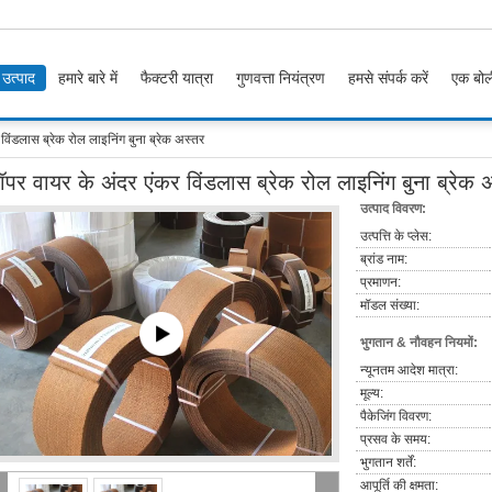
उत्पाद
हमारे बारे में
फैक्टरी यात्रा
गुणवत्ता नियंत्रण
हमसे संपर्क करें
एक बोल
विंडलास ब्रेक रोल लाइनिंग बुना ब्रेक अस्तर
ॉपर वायर के अंदर एंकर विंडलास ब्रेक रोल लाइनिंग बुना ब्रेक 
उत्पाद विवरण:
उत्पत्ति के प्लेस:
ब्रांड नाम:
प्रमाणन:
मॉडल संख्या:
भुगतान & नौवहन नियमों:
न्यूनतम आदेश मात्रा:
मूल्य:
पैकेजिंग विवरण:
प्रसव के समय:
भुगतान शर्तें:
आपूर्ति की क्षमता: