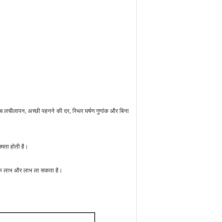
 लचीलापन, अच्छी पहनने की दर, स्थिर घर्षण गुणांक और बिना
्षमता होती है।
्परिक लाभ और लाभ ला सकता है।