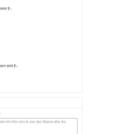
्यकता है।
रदान करते हैं।