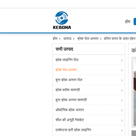
होम
होम
उत्पाद
ब्रेक रोल अस्तर
कॉपर वायर के अंदर एंकर 
सभी उत्पाद
क
ब्रेक लाइनिंग रोल
ब्रेक रोल अस्तर
बुना ब्रेक अस्तर रोल
ब्रेक ब्लॉक सामग्री
बुना ब्रेक अस्तर सामग्री
औद्योगिक ब्रेक अस्तर
सील की अंगूठी गैसकेट
एस्बेस्टस फ्री ब्रेक लाइनिंग