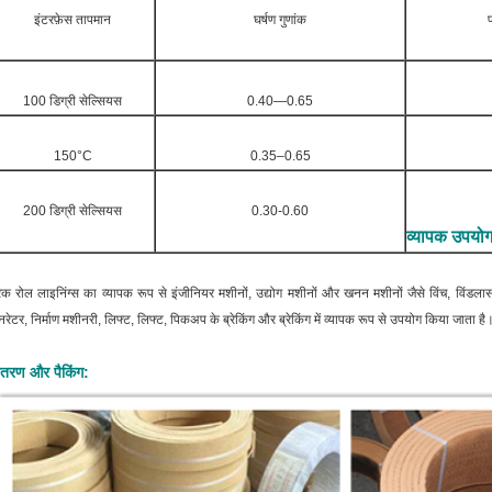
इंटरफ़ेस तापमान
घर्षण गुणांक
100 डिग्री सेल्सियस
0.40—0.65
150°C
0.35–0.65
200 डिग्री सेल्सियस
0.30-0.60
व्यापक उपयोग
रेक रोल लाइनिंग्स का व्यापक रूप से इंजीनियर मशीनों, उद्योग मशीनों और खनन मशीनों जैसे विंच, विंडलास, 
नरेटर, निर्माण मशीनरी, लिफ्ट, लिफ्ट, पिकअप के ब्रेकिंग और ब्रेकिंग में व्यापक रूप से उपयोग किया जाता 
ितरण और पैकिंग: