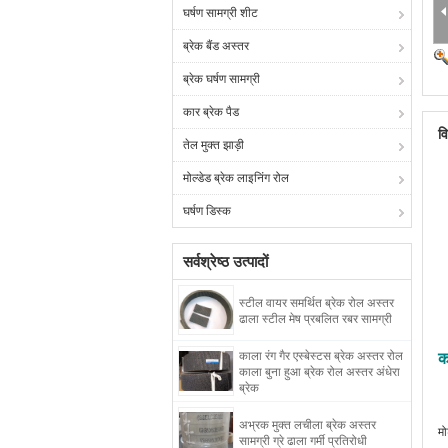
घर्षण सामग्री शीट
ब्रेक बैंड अस्तर
ब्रेक घर्षण सामग्री
कार ब्रेक पैड
व
तेल मुक्त झाड़ी
मोल्डेड ब्रेक लाइनिंग रोल
घर्षण डिस्क
सर्वश्रेष्ठ उत्पादों
स्टील वायर समर्थित ब्रेक रोल अस्तर
ढाला स्टील मेष प्रबलित रबर सामग्री
काला रंग गैर एस्बेस्टस ब्रेक अस्तर रोल
क
काला बुना हुआ ब्रेक रोल अस्तर अंधेरा
ब्रेक
अभ्रक मुक्त लचीला ब्रेक अस्तर
मो
सामग्री ग्रे ढाला गर्मी प्रतिरोधी