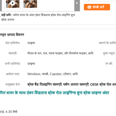
संपर्क करें
बड़ी छवि :
कॉपर वायर के अंदर एंकर विंडलास ब्रेक रोल लाइनिंग बुना
ब्रेक अस्तर
िस्तृत उत्पाद विवरण
तेल प्रतिरोध:
उत्कृष्ट
पहनने के प्रति
सामग्री:
पीतल के तार, राल, ग्लास फाइबर, और विस्कोस फाइबर, आदि
मुफ्त नमूना:
पानी प्रतिरोध:
उत्कृष्ट
रंग की:
आवेदन पत्र:
Windlass, चरखी, Capstan, ट्रैक्टर, आदि
ब्रेक बैंड रिलाइनिंग सामग्री
घर्षण अस्तर सामग्री
OEM ब्रेक रोल अस
प्रमुखता देना:
,
,
ॉपर वायर के साथ एंकर विंडलास ब्रेक रोल लाइनिंग्स बुना ब्रेक लाइनर अंदर
टाई: 4-35 मिमी