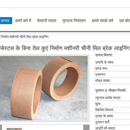
उत्पाद
हमारे बारे में
फैक्टरी यात्रा
गुणवत्ता नियंत्रण
हमसे संपर्क करें
एक बोल
एं निर्माण मशीनरी चीनी मिल ब्रेक लाइनिंग
्बेस्टस के बिना तेल कुएं निर्माण मशीनरी चीनी मिल ब्रेक लाइनिंग
उत्पाद विवरण:
उत्पत्ति के प्लेस:
ब्रांड नाम:
प्रमाणन:
मॉडल संख्या:
भुगतान & नौवहन नियमों:
न्यूनतम आदेश मात्रा:
मूल्य:
पैकेजिंग विवरण:
प्रसव के समय:
भुगतान शर्तें:
आपूर्ति की क्षमता: