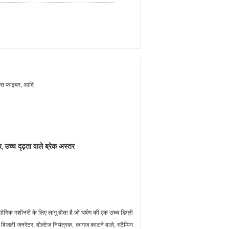
कोस फाइबर, आदि
र
उच्च दृढ़ता वाले ब्रेक अस्तर
,
ोगिक मशीनरी के लिए लागू होता है जो घर्षण की एक उच्च डिग्री
 बिजली जनरेटर, वोल्टेज नियंत्रक, कागज काटने वाले, स्टैम्पिंग