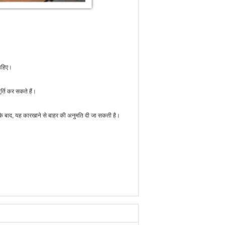
चाहिए।
ूर्ति कर सकते हैं।
ग्य के बाद, यह कारखाने से बाहर की अनुमति दी जा सकती है।