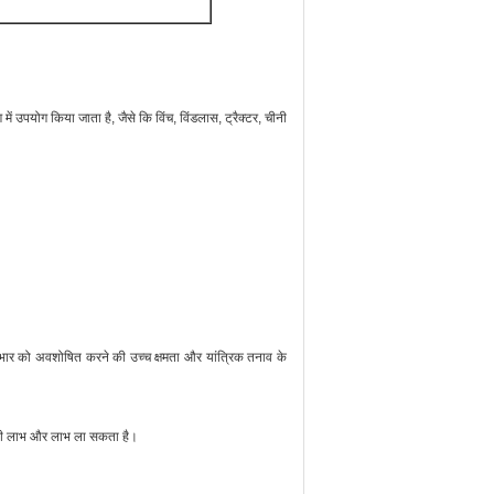
में उपयोग किया जाता है, जैसे कि विंच, विंडलास, ट्रैक्टर, चीनी
से भार को अवशोषित करने की उच्च क्षमता और यांत्रिक तनाव के
आपसी लाभ और लाभ ला सकता है।