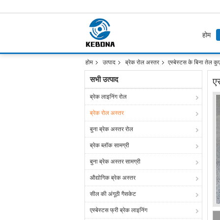
होम
होम
उत्पाद
ब्रेक रोल अस्तर
एस्बेस्टस के बिना तेल कु
सभी उत्पाद
एस
ब्रेक लाइनिंग रोल
ब्रेक रोल अस्तर
बुना ब्रेक अस्तर रोल
ब्रेक ब्लॉक सामग्री
बुना ब्रेक अस्तर सामग्री
औद्योगिक ब्रेक अस्तर
सील की अंगूठी गैसकेट
एस्बेस्टस फ्री ब्रेक लाइनिंग