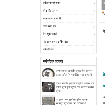
घर्षण सामग्री शीट
ब्रेक बैंड अस्तर
ब्रेक घर्षण सामग्री
कार ब्रेक पैड
व
तेल मुक्त झाड़ी
मोल्डेड ब्रेक लाइनिंग रोल
घर्षण डिस्क
सर्वश्रेष्ठ उत्पादों
स्टील वायर समर्थित ब्रेक रोल अस्तर
त
ढाला स्टील मेष प्रबलित रबर सामग्री
काला रंग गैर एस्बेस्टस ब्रेक अस्तर रोल
वि
काला बुना हुआ ब्रेक रोल अस्तर अंधेरा
ब्रेक
ब्
अभ्रक मुक्त लचीला ब्रेक अस्तर
की
सामग्री ग्रे ढाला गर्मी प्रतिरोधी