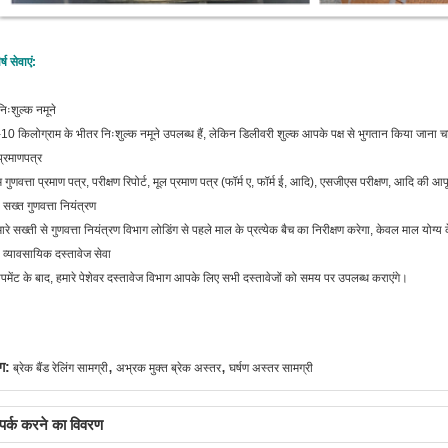
र्ष सेवाएं:
िःशुल्क नमूने
10 किलोग्राम के भीतर निःशुल्क नमूने उपलब्ध हैं, लेकिन डिलीवरी शुल्क आपके पक्ष से भुगतान किया जाना 
्रमाणपत्र
 गुणवत्ता प्रमाण पत्र, परीक्षण रिपोर्ट, मूल प्रमाण पत्र (फॉर्म ए, फॉर्म ई, आदि), एसजीएस परीक्षण, आदि की आप
 सख्त गुणवत्ता नियंत्रण
ारे सख्ती से गुणवत्ता नियंत्रण विभाग लोडिंग से पहले माल के प्रत्येक बैच का निरीक्षण करेगा, केवल माल यो
 व्यावसायिक दस्तावेज सेवा
पमेंट के बाद, हमारे पेशेवर दस्तावेज विभाग आपके लिए सभी दस्तावेजों को समय पर उपलब्ध कराएंगे।
,
,
ग:
ब्रेक बैंड रेलिंग सामग्री
अभ्रक मुक्त ब्रेक अस्तर
घर्षण अस्तर सामग्री
्पर्क करने का विवरण