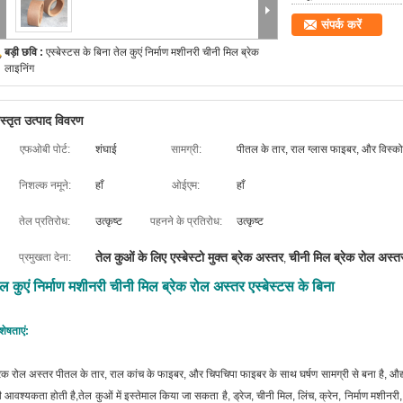
संपर्क करें
बड़ी छवि :
एस्बेस्टस के बिना तेल कुएं निर्माण मशीनरी चीनी मिल ब्रेक
लाइनिंग
िस्तृत उत्पाद विवरण
एफओबी पोर्ट:
शंघाई
सामग्री:
पीतल के तार, राल ग्लास फाइबर, और विस्
निशल्क नमूने:
हाँ
ओईएम:
हाँ
तेल प्रतिरोध:
उत्कृष्ट
पहनने के प्रतिरोध:
उत्कृष्ट
तेल कुओं के लिए एस्बेस्टो मुक्त ब्रेक अस्तर
चीनी मिल ब्रेक रोल अस्त
प्रमुखता देना:
,
ेल कुएं निर्माण मशीनरी चीनी मिल ब्रेक रोल अस्तर एस्बेस्टस के बिना
शेषताएं:
रेक रोल अस्तर पीतल के तार, राल कांच के फाइबर, और चिपचिपा फाइबर के साथ घर्षण सामग्री से बना है, औद्य
 आवश्यकता होती है,तेल कुओं में इस्तेमाल किया जा सकता है, ड्रेज, चीनी मिल, लिंच, क्रेन, निर्माण मशीनरी,