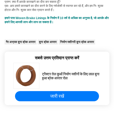
प्रश्न: क्या मैं आपके कारखाने का दौरा कर सकता हूँ?
एकः आप हमारे कारखाने का दौरा करने के लिए गर्मजोशी से स्वागत कर रहे हैं, और हम निः शुल्क
होटल और निः शुल्क कार सेवा प्रदान करते हैं।
हमारे पास Woven Brake Linings के निर्माण में 10 वर्ष से अधिक का अनुभव है, जो आपके और
हमारे लिए आपसी लाभ और लाभ ला सकता है।
गैर अभ्रक बुना ब्रेक अस्तर
बुना ब्रेक अस्तर
निर्माण मशीनरी बुना ब्रेक अस्तर
सबसे उत्तम प्रतिदान प्राप्त करें
ट्रैक्टर तेल कुओं निर्माण मशीनों के लिए लाल बुना
हुआ ब्रेक अस्तर रोल
जारी रखें