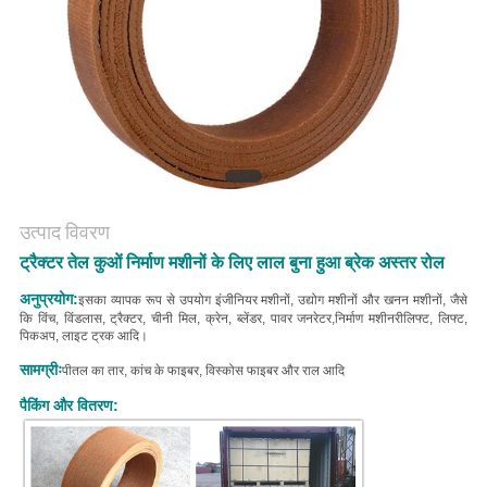
PRIVACY
POLICY
उत्पाद विवरण
ट्रैक्टर तेल कुओं निर्माण मशीनों के लिए लाल बुना हुआ ब्रेक अस्तर रोल
अनुप्रयोग:
इसका व्यापक रूप से उपयोग इंजीनियर मशीनों, उद्योग मशीनों और खनन मशीनों, जैसे
कि विंच, विंडलास, ट्रैक्टर, चीनी मिल, क्रेन, ब्लेंडर, पावर जनरेटर,निर्माण मशीनरीलिफ्ट, लिफ्ट,
पिकअप, लाइट ट्रक आदि।
सामग्रीः
पीतल का तार, कांच के फाइबर, विस्कोस फाइबर और राल आदि
पैकिंग और वितरण: